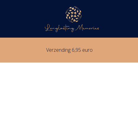
Verzending 6,95 euro
