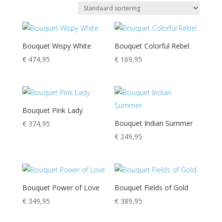
Bouquet Wispy White
Bouquet Colorful Rebel
€
474,95
€
169,95
Bouquet Pink Lady
Bouquet Indian Summer
€
374,95
€
249,95
Bouquet Power of Love
Bouquet Fields of Gold
€
349,95
€
389,95