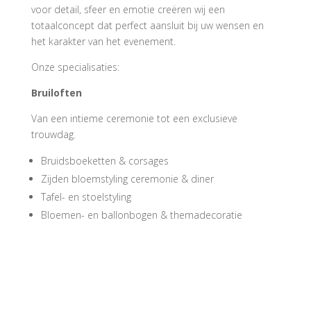
voor detail, sfeer en emotie creëren wij een
totaalconcept dat perfect aansluit bij uw wensen en
het karakter van het evenement.
Onze specialisaties:
Bruiloften
Van een intieme ceremonie tot een exclusieve
trouwdag.
Bruidsboeketten & corsages
Zijden bloemstyling ceremonie & diner
Tafel- en stoelstyling
Bloemen- en ballonbogen & themadecoratie