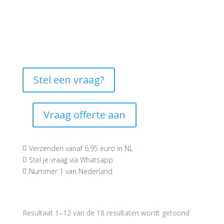
Stel een vraag?
Vraag offerte aan
Verzenden vanaf 6,95 euro in NL

Stel je vraag via Whatsapp

Nummer 1 van Nederland

Resultaat 1–12 van de 18 resultaten wordt getoond