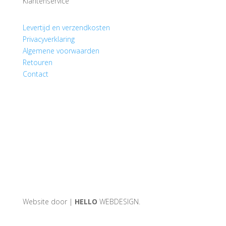
Klantenservice
Levertijd en verzendkosten
Privacyverklaring
Algemene voorwaarden
Retouren
Contact
Website door |
HELLO
WEBDESIGN.