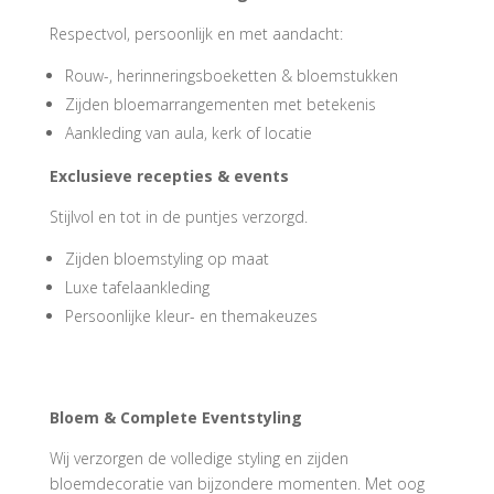
Respectvol, persoonlijk en met aandacht:
Rouw-, herinneringsboeketten & bloemstukken
Zijden bloemarrangementen met betekenis
Aankleding van aula, kerk of locatie
Exclusieve recepties & events
Stijlvol en tot in de puntjes verzorgd.
Zijden bloemstyling op maat
Luxe tafelaankleding
Persoonlijke kleur- en themakeuzes
Bloem & Complete Eventstyling
Wij verzorgen de volledige styling en zijden
bloemdecoratie van bijzondere momenten. Met oog