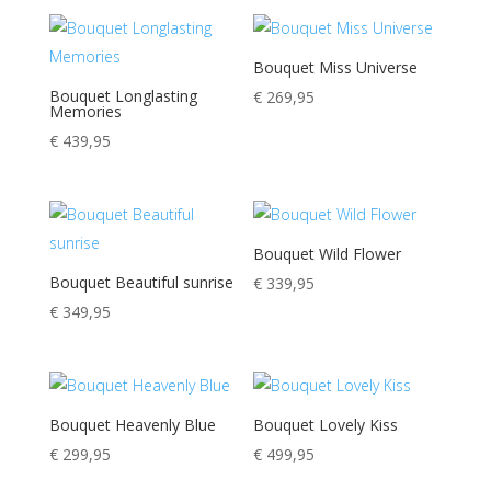
Bouquet Miss Universe
Bouquet Longlasting
€
269,95
Memories
€
439,95
Bouquet Wild Flower
Bouquet Beautiful sunrise
€
339,95
€
349,95
Bouquet Heavenly Blue
Bouquet Lovely Kiss
€
299,95
€
499,95