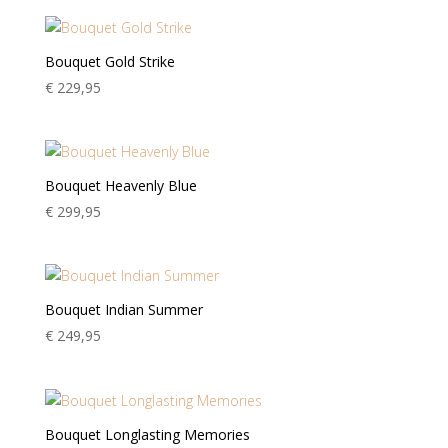
Bouquet Gold Strike
€
229,95
Bouquet Heavenly Blue
€
299,95
Bouquet Indian Summer
€
249,95
Bouquet Longlasting Memories