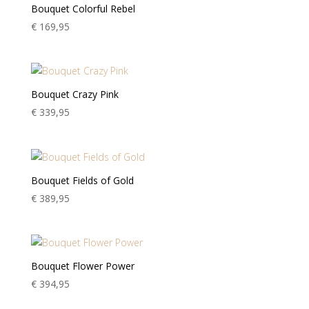
Bouquet Colorful Rebel
€
169,95
Bouquet Crazy Pink
€
339,95
Bouquet Fields of Gold
€
389,95
Bouquet Flower Power
€
394,95