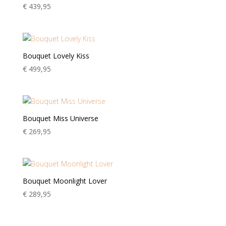
€
439,95
Bouquet Lovely Kiss
€
499,95
Bouquet Miss Universe
€
269,95
Bouquet Moonlight Lover
€
289,95