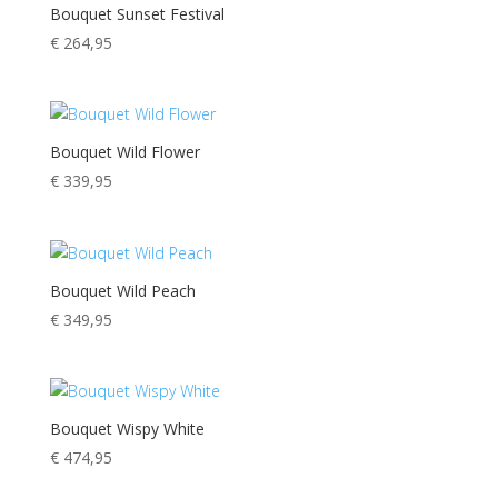
Bouquet Sunset Festival
€
264,95
Bouquet Wild Flower
€
339,95
Bouquet Wild Peach
€
349,95
Bouquet Wispy White
€
474,95